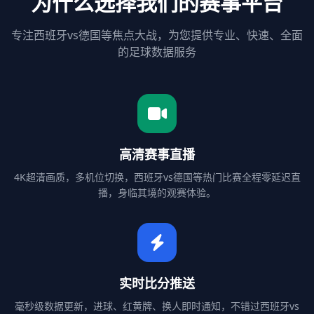
为什么选择我们的赛事平台
专注西班牙vs德国等焦点大战，为您提供专业、快速、全面
的足球数据服务
高清赛事直播
4K超清画质，多机位切换，西班牙vs德国等热门比赛全程零延迟直
播，身临其境的观赛体验。
实时比分推送
毫秒级数据更新，进球、红黄牌、换人即时通知，不错过西班牙vs