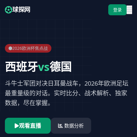
球探网
登录
2026欧洲杯焦点战
西班牙
vs
德国
斗牛士军团对决日耳曼战车，2026年欧洲足坛
最重量级的对话。实时比分、战术解析、独家
数据，尽在掌握。
观看直播
数据分析