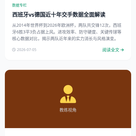
数据专栏
西班牙vs德国近十年交手数据全面解读
从2014年世界杯到2026年欧洲杯，两队共交锋12次，西班
牙6胜3平3负占据上风。进攻效率、防守硬度、关键传球等
核心数据对比，揭示两队近年来的实力消长与风格演变。
阅读全文
2026-07-05
教练视角