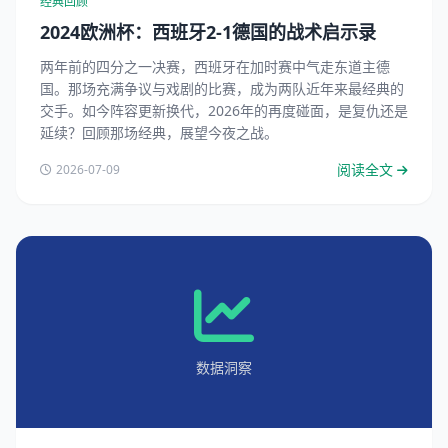
经典回顾
2024欧洲杯：西班牙2-1德国的战术启示录
两年前的四分之一决赛，西班牙在加时赛中气走东道主德
国。那场充满争议与戏剧的比赛，成为两队近年来最经典的
交手。如今阵容更新换代，2026年的再度碰面，是复仇还是
延续？回顾那场经典，展望今夜之战。
阅读全文
2026-07-09
数据洞察