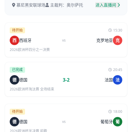
慕尼黑安联球场
主裁判：奥尔萨托
进入直播间
待开始
15:30
西
西班牙
克罗地亚
克
vs
2026欧洲杯四分之一决赛
已完成
20:45
3-2
德
德国
法国
法
2026欧洲杯淘汰赛 全场结束
待开始
18:00
德
德国
葡萄牙
葡
vs
2026欧洲杯半决赛 前瞻